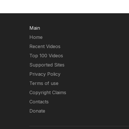
Main
Home
Recent Videos
Top 100 Videos
Supported Sites
Privacy Policy
Terms of use
Copyright Claims
Contacts
Donate