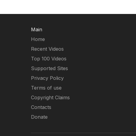
Main
Home
Recent Videos
Top 100 Videos
Supported Sites
Privacy Policy
Terms of use
Copyright Claims
Contacts
Donate